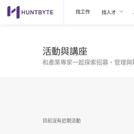
找工作
找人才
活動與講座
和產業專家一起探索招募、管理與
目前沒有近期活動