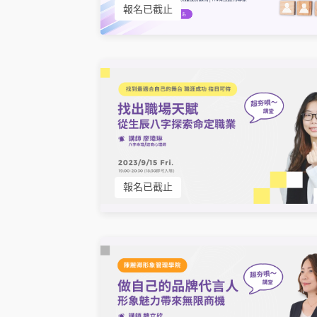
報名已截止
報名已截止