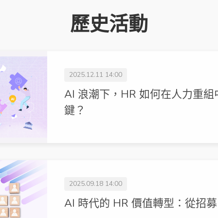
歷史活動
2025.12.11 14:00
AI 浪潮下，HR 如何在人力重
鍵？
2025.09.18 14:00
AI 時代的 HR 價值轉型：從