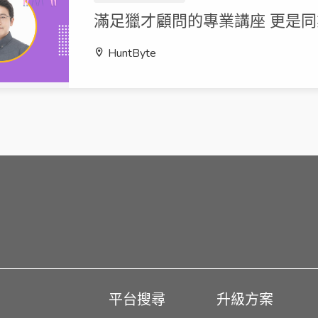
滿足獵才顧問的專業講座 更是
HuntByte
平台搜尋
升級方案