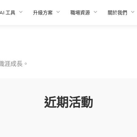
AI 工具
升級方案
職場資源
關於我們
職涯成長。
近期活動