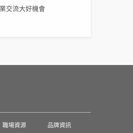
同業交流大好機會
職場資源
品牌資訊