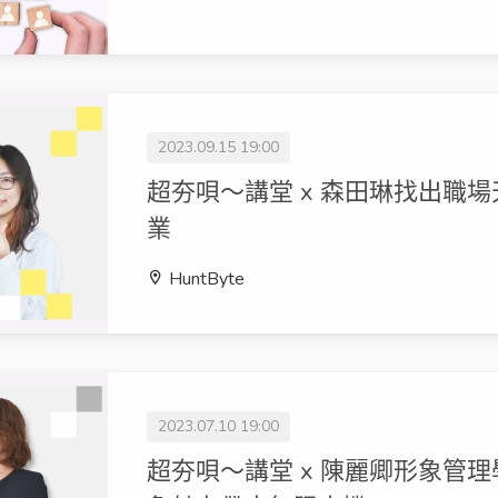
2023.09.15 19:00
超夯唄～講堂 x 森田琳找出職
業
HuntByte
2023.07.10 19:00
超夯唄～講堂 x 陳麗卿形象管