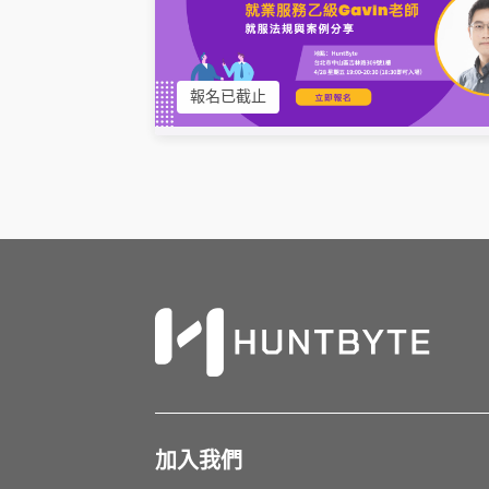
報名已截止
加入我們