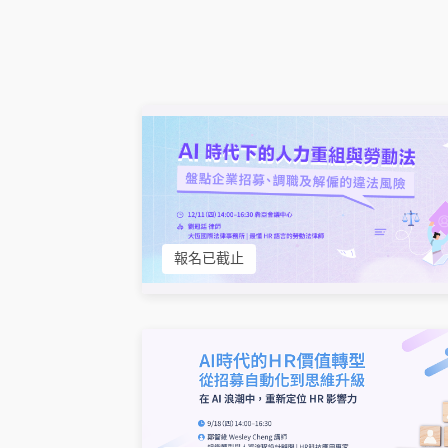
報名已截止