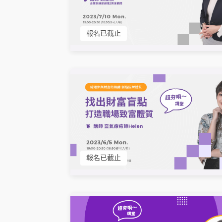
報名已截止
報名已截止