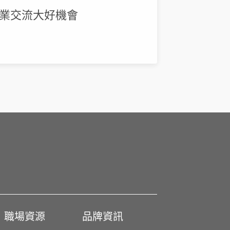
同業交流大好機會
職場資源
品牌資訊