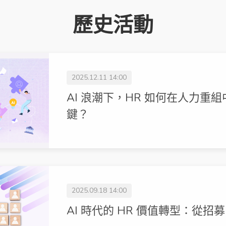
歷史活動
2025.12.11 14:00
AI 浪潮下，HR 如何在人力重
鍵？
2025.09.18 14:00
AI 時代的 HR 價值轉型：從