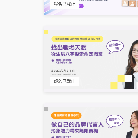
報名已截止
報名已截止