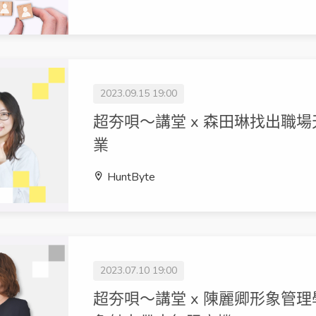
2023.09.15 19:00
超夯唄～講堂 x 森田琳找出職
業
HuntByte
2023.07.10 19:00
超夯唄～講堂 x 陳麗卿形象管