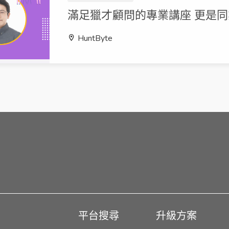
滿足獵才顧問的專業講座 更是
HuntByte
平台搜尋
升級方案