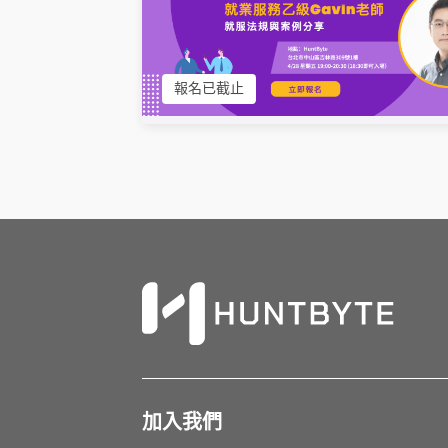
報名已截止
加入我們