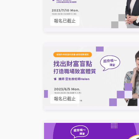
報名已截止
報名已截止