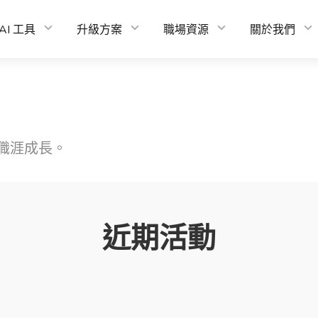
AI 工具
升級方案
職場資源
關於我們
職涯成長。
近期活動