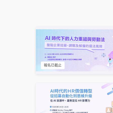
報名已截止