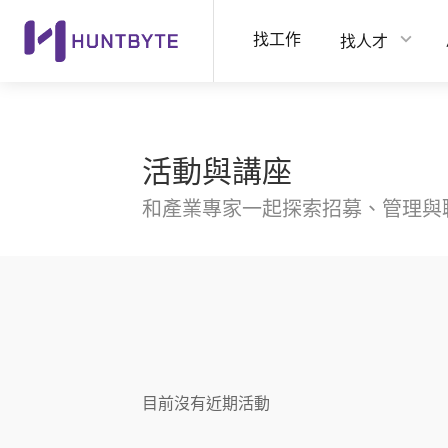
找工作
找人才
活動與講座
和產業專家一起探索招募、管理與
目前沒有近期活動