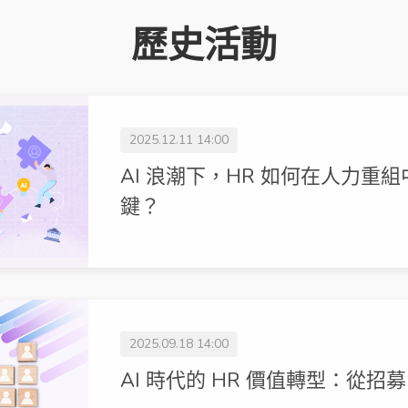
歷史活動
2025.12.11 14:00
AI 浪潮下，HR 如何在人力重
鍵？
2025.09.18 14:00
AI 時代的 HR 價值轉型：從