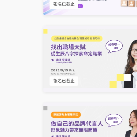
報名已截止
報名已截止