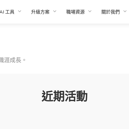
AI 工具
升級方案
職場資源
關於我們
職涯成長。
近期活動