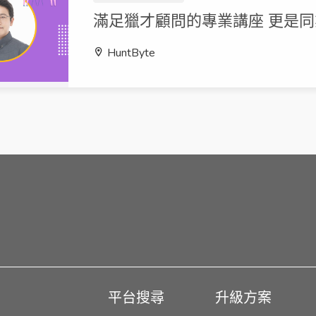
滿足獵才顧問的專業講座 更是
HuntByte
平台搜尋
升級方案