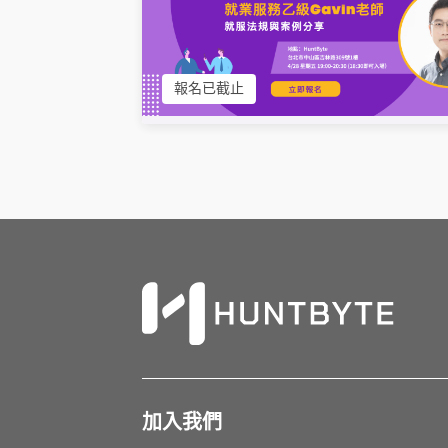
報名已截止
加入我們