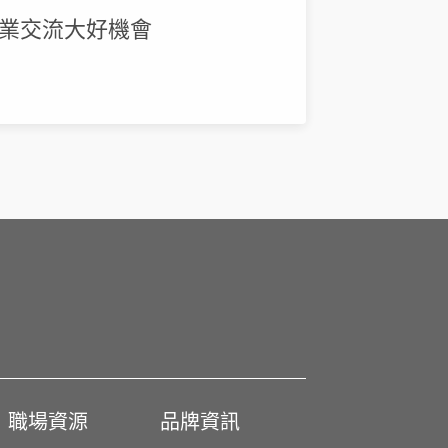
同業交流大好機會
職場資源
品牌資訊