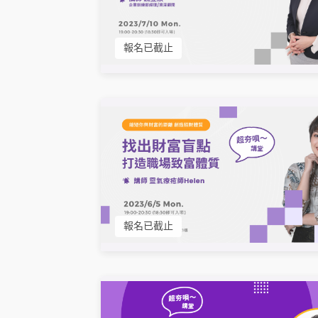
報名已截止
報名已截止