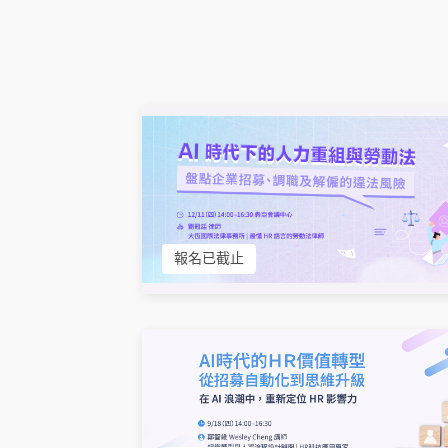
報名已截止