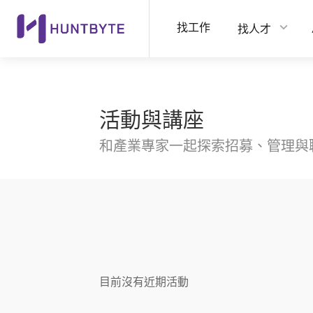
找工作
找人才
活動與講座
和產業專家一起探索招募、管理與
目前沒有近期活動