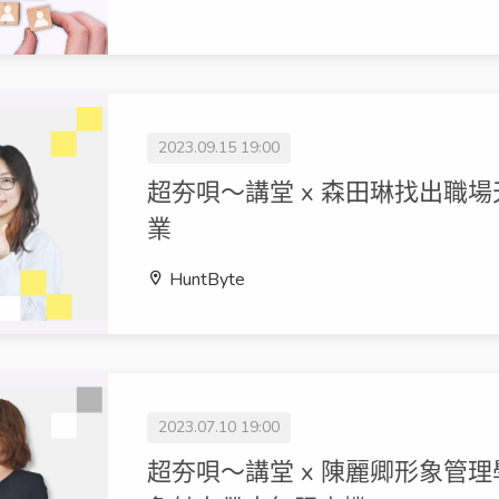
2023.09.15 19:00
超夯唄～講堂 x 森田琳找出職
業
HuntByte
2023.07.10 19:00
超夯唄～講堂 x 陳麗卿形象管