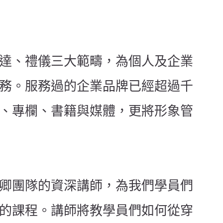
達、禮儀三大範疇，為個人及企業
務。服務過的企業品牌已經超過千
、專欄、書籍與媒體，更將形象管
卿團隊的資深講師，為我們學員們
的課程。講師將教學員們如何從穿