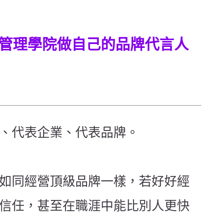
象管理學院做自己的品牌代言人
、代表企業、代表品牌。
如同經營頂級品牌一樣，若好好經
信任，甚至在職涯中能比別人更快