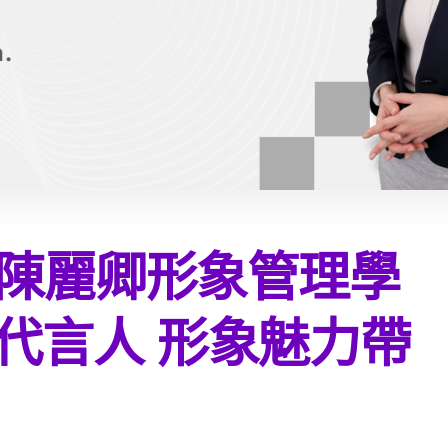
 陳麗卿形象管理學
代言人 形象魅力帶