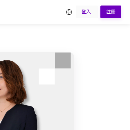
繁中
登入
註冊