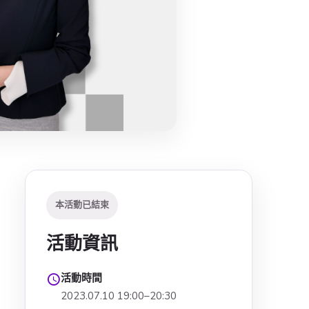
本活動已結束
活動資訊
活動時間
2023.07.10 19:00–20:30