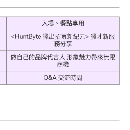
入場、餐點享用
<HuntByte 獵出招募新紀元> 獵才新服
務分享
做自己的品牌代言人 形象魅力帶來無限
商機
Q&A 交流時間