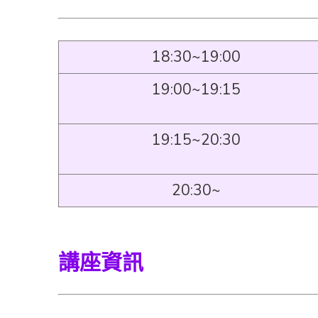
18:30~19:00
19:00~19:15
19:15~20:30
20:30~
講座資訊