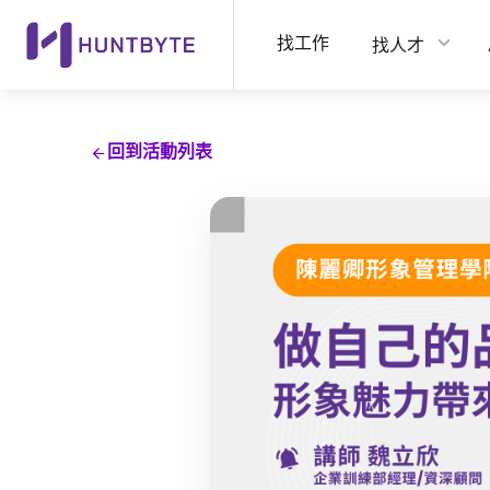
找工作
找人才
回到活動列表