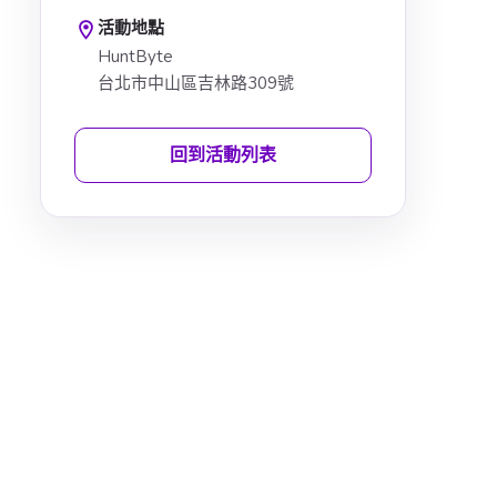
活動地點
HuntByte
台北市中山區吉林路309號
回到活動列表