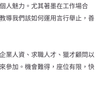
個人魅力。尤其著墨在工作場合
教導我們該如何運用言行舉止，善
企業人資、求職人才、獵才顧問以
來參加。機會難得，座位有限，快