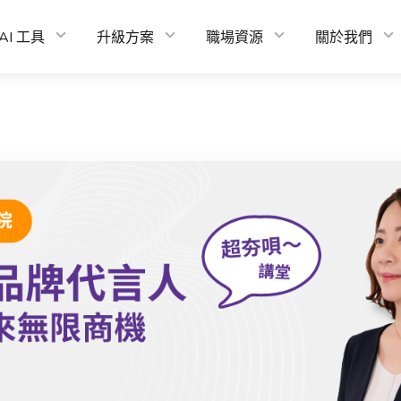
AI 工具
升級方案
職場資源
關於我們