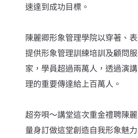
速達到成功目標。
陳麗卿形象管理學院以穿著、表
提供形象管理訓練培訓及顧問服
家，學員超過兩萬人，透過演講
理的重要傳達給上百萬人。
超夯唄～講堂這次重金禮聘陳麗
量身訂做這堂創造自我形象魅力