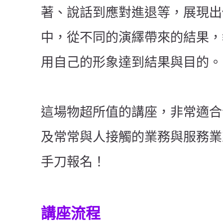
著、說話到應對進退等，展現出
中，從不同的演繹帶來的結果，
用自己的形象達到結果與目的。
這場物超所值的講座，非常適合
及常常與人接觸的業務與服務業
手刀報名！
講座流程