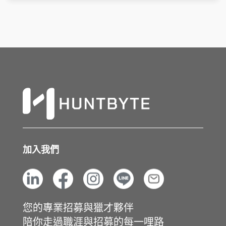
加入我們
您的專業招募與獵才夥伴
陪你走過職涯與招募的每一哩路