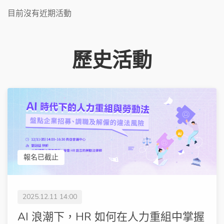
目前沒有近期活動
歷史活動
報名已截止
2025.12.11 14:00
AI 浪潮下，HR 如何在人力重組中掌握