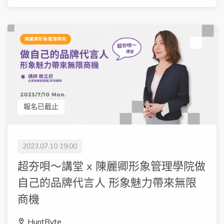
報名已截止
2023.07.10 19:00
超夯唄～講堂 x 陳麗卿形象管理學院做
自己的品牌代言人 形象魅力帶來無限
商機
HuntByte