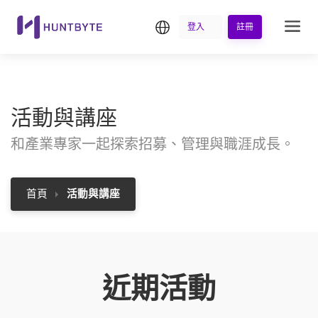
繁中
登入
註冊
活動與講座
和產業專家一起探索招募、管理與職涯成長。
首頁
活動與講座
近期活動