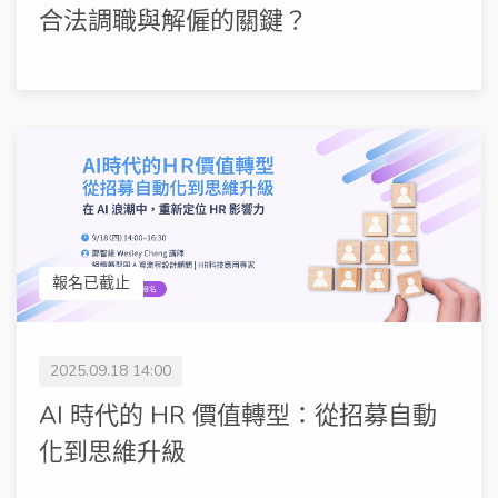
合法調職與解僱的關鍵？
報名已截止
2025.09.18 14:00
AI 時代的 HR 價值轉型：從招募自動
化到思維升級