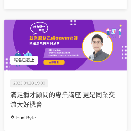
報名已截止
2023.04.28 19:00
滿足獵才顧問的專業講座 更是同業交
流大好機會
HuntByte