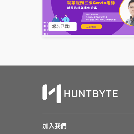
報名已截止
加入我們