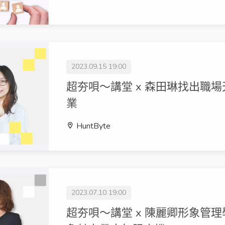
2023.09.15 19:00
超夯唄～講堂 x 森田琳找出職
業
HuntByte
2023.07.10 19:00
超夯唄～講堂 x 陳麗卿形象管