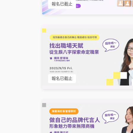
報名已截止
報名已截止