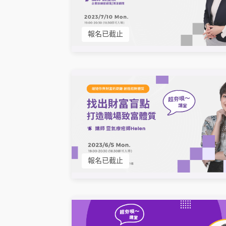
報名已截止
報名已截止