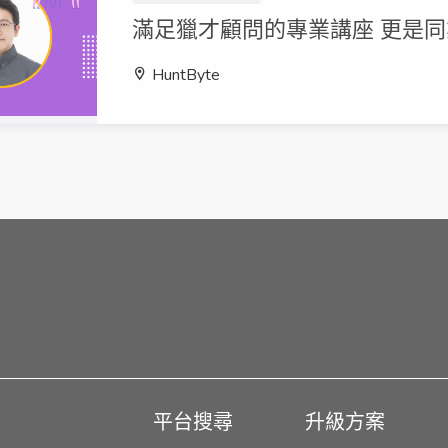
滿足獵才顧問的專業講座 更是
HuntByte
平台搜尋
升級方案