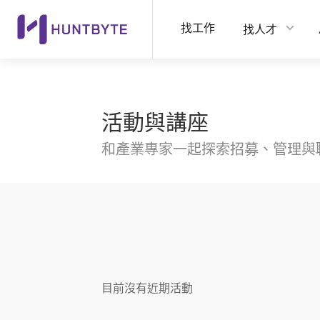
找工作
找人才
活動與講座
和產業專家一起探索招募、管理與
目前沒有近期活動