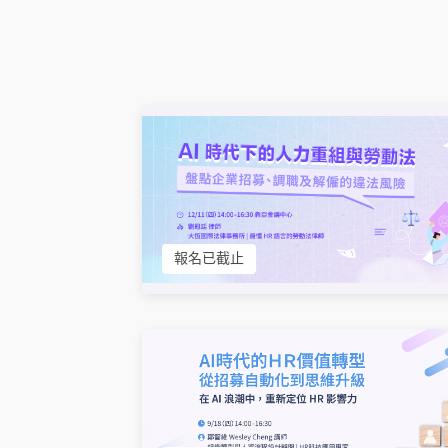
報名已截止