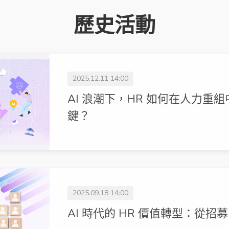
歷史活動
2025.12.11 14:00
AI 浪潮下，HR 如何在人力重
鍵？
2025.09.18 14:00
AI 時代的 HR 價值轉型：從