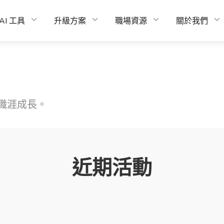
AI 工具
升級方案
職場資源
關於我們
職涯成長。
近期活動