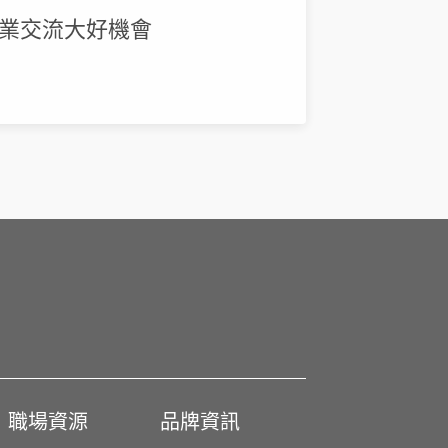
同業交流大好機會
職場資源
品牌資訊