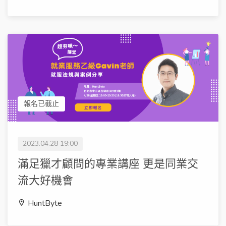
報名已截止
2023.04.28 19:00
滿足獵才顧問的專業講座 更是同業交
流大好機會
HuntByte