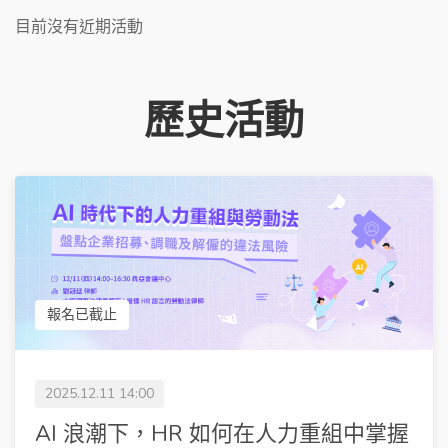
目前沒有近期活動
歷史活動
報名已截止
2025.12.11 14:00
AI 浪潮下，HR 如何在人力重組中掌握