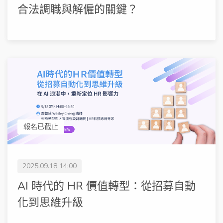
合法調職與解僱的關鍵？
報名已截止
2025.09.18 14:00
AI 時代的 HR 價值轉型：從招募自動
化到思維升級