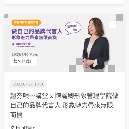
報名已截止
2023.07.10 19:00
超夯唄～講堂 x 陳麗卿形象管理學院做
自己的品牌代言人 形象魅力帶來無限
商機
HuntByte