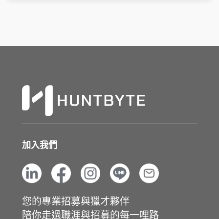
加入我們
您的專業招募與獵才夥伴
陪你走過職涯與招募的每一哩路