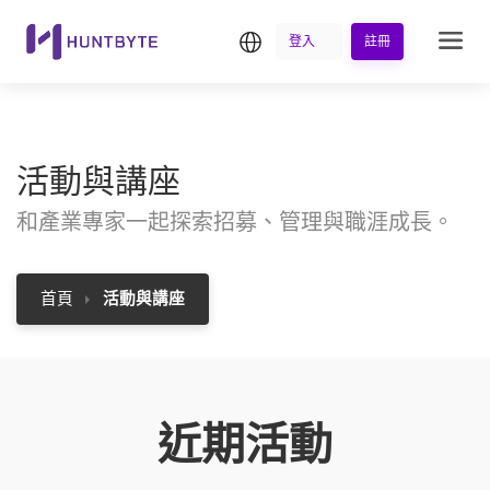
繁中
登入
註冊
活動與講座
和產業專家一起探索招募、管理與職涯成長。
首頁
活動與講座
近期活動